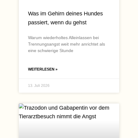
Was im Gehirn deines Hundes
passiert, wenn du gehst
Warum wiederholtes Alleinlassen bei
Trennungsangst weit mehr anrichtet als
eine schwierige Stunde
WEITERLESEN »
13. Juli 2026