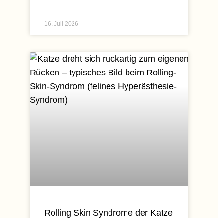
16. Juli 2026
Rolling Skin Syndrome der Katze