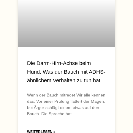
Die Darm-Hirn-Achse beim
Hund: Was der Bauch mit ADHS-
ähnlichem Verhalten zu tun hat
Wenn der Bauch mitredet Wir alle kennen
das: Vor einer Prüfung flattert der Magen,
bei Ärger schlägt einem etwas auf den
Bauch. Die Sprache hat
WEITERLESEN »