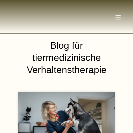
Blog für
tiermedizinische
Verhaltenstherapie