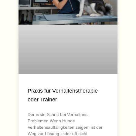
Praxis für Verhaltenstherapie
oder Trainer
Der erste Schritt bei Verhaltens-
Problemen Wenn Hunde
Verhaltensauffälligkeiten zeigen, ist der
Weg zur Lösung leider oft nicht