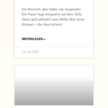
Ein Moment, den Halter nie vergessen:
Die Katze liegt entspannt auf dem Sofa.
Dann geht plötzlich eine Welle über ihren
Rücken – die Haut scheint
WEITERLESEN »
14. Juli 2026