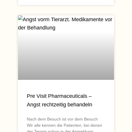
Pre Visit Pharmaceuticals –
Angst rechtzeitig behandeln
Nach dem Besuch ist vor dem Besuch
Wir alle kennen die Patienten, bei denen
der Termin schon in der Anmeldung