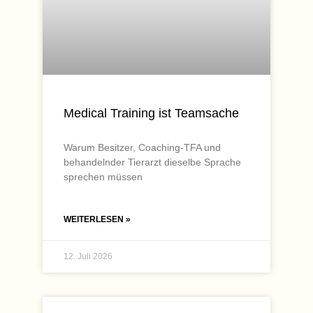
Medical Training ist Teamsache
Warum Besitzer, Coaching-TFA und
behandelnder Tierarzt dieselbe Sprache
sprechen müssen
WEITERLESEN »
12. Juli 2026