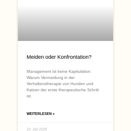
Meiden oder Konfrontation?
Management ist keine Kapitulation:
Warum Vermeidung in der
Verhaltenstherapie von Hunden und
Katzen der erste therapeutische Schritt
ist.
WEITERLESEN »
10. Juli 2026