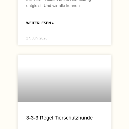
entgleist. Und wir alle kennen
WEITERLESEN »
27. Juni 2026
3-3-3 Regel Tierschutzhunde