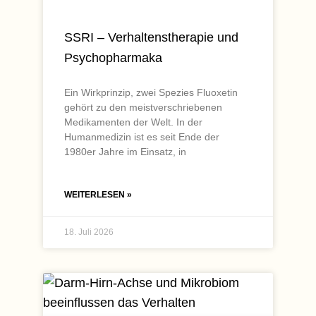
SSRI – Verhaltenstherapie und
Psychopharmaka
Ein Wirkprinzip, zwei Spezies Fluoxetin
gehört zu den meistverschriebenen
Medikamenten der Welt. In der
Humanmedizin ist es seit Ende der
1980er Jahre im Einsatz, in
WEITERLESEN »
18. Juli 2026