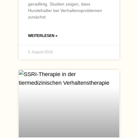
geradlinig. Studien zeigen, dass
Hundehalter bei Verhaltensproblemen
zunächst
WEITERLESEN »
5. August 2026