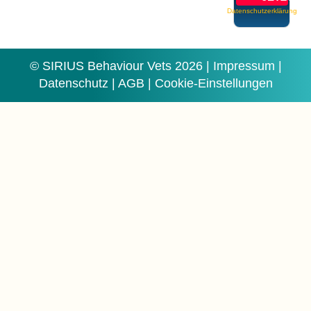
Datenschutzerklärung
© SIRIUS Behaviour Vets 2026 |
Impressum
|
Datenschutz
|
AGB
|
Cookie-Einstellungen