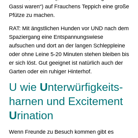
Gassi waren“) auf Frauchens Teppich eine große
Pfütze zu machen.
RAT: Mit ängstlichen Hunden vor UND nach dem
Spaziergang eine Entspannungswiese
aufsuchen und dort an der langen Schleppleine
oder ohne Leine 5-20 Minuten stehen bleiben bis
er sich löst. Gut geeignet ist natürlich auch der
Garten oder ein ruhiger Hinterhof.
U wie
U
nter­würfigkeits­
harnen und Excitement
U
rination
Wenn Freunde zu Besuch kommen gibt es