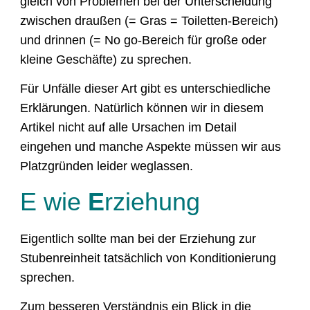
gleich von Problemen bei der Unterscheidung
zwischen draußen (= Gras = Toiletten-Bereich)
und drinnen (= No go-Bereich für große oder
kleine Geschäfte) zu sprechen.
Für Unfälle dieser Art gibt es unterschiedliche
Erklärungen. Natürlich können wir in diesem
Artikel nicht auf alle Ursachen im Detail
eingehen und manche Aspekte müssen wir aus
Platzgründen leider weglassen.
E wie
E
rziehung
Eigentlich sollte man bei der Erziehung zur
Stubenreinheit tatsächlich von Konditionierung
sprechen.
Zum besseren Verständnis ein Blick in die