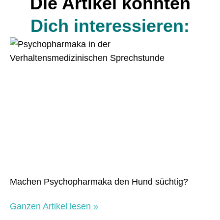
Die Artikel könnten
Dich interessieren:
Machen Psychopharmaka den Hund süchtig?
Ganzen Artikel lesen »