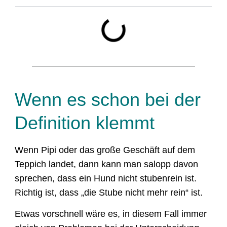
Wenn es schon bei der
Definition klemmt
Wenn Pipi oder das große Geschäft auf dem
Teppich landet, dann kann man salopp davon
sprechen, dass ein Hund nicht stubenrein ist.
Richtig ist, dass „die Stube nicht mehr rein“ ist.
Etwas vorschnell wäre es, in diesem Fall immer