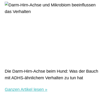
Die Darm-Hirn-Achse beim Hund: Was der Bauch
mit ADHS-ähnlichem Verhalten zu tun hat
Ganzen Artikel lesen »