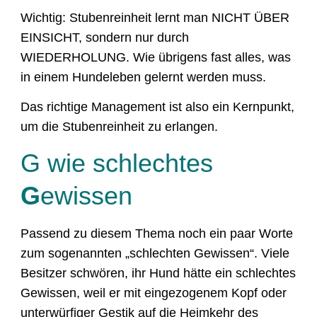
Wichtig: Stubenreinheit lernt man NICHT ÜBER
EINSICHT, sondern nur durch
WIEDERHOLUNG. Wie übrigens fast alles, was
in einem Hundeleben gelernt werden muss.
Das richtige Management ist also ein Kernpunkt,
um die Stubenreinheit zu erlangen.
G wie schlechtes
G
ewissen
Passend zu diesem Thema noch ein paar Worte
zum sogenannten „schlechten Gewissen“. Viele
Besitzer schwören, ihr Hund hätte ein schlechtes
Gewissen, weil er mit eingezogenem Kopf oder
unterwürfiger Gestik auf die Heimkehr des