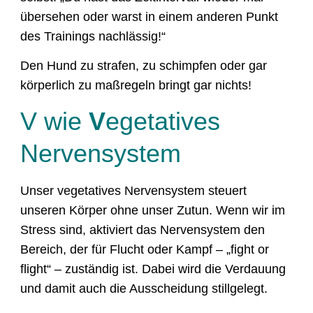
übersehen oder warst in einem anderen Punkt
des Trainings nachlässig!“
Den Hund zu strafen, zu schimpfen oder gar
körperlich zu maßregeln bringt gar nichts!
V wie
V
egetatives
Nervensystem
Unser vegetatives Nervensystem steuert
unseren Körper ohne unser Zutun. Wenn wir im
Stress sind, aktiviert das Nervensystem den
Bereich, der für Flucht oder Kampf – „fight or
flight“ – zuständig ist. Dabei wird die Verdauung
und damit auch die Ausscheidung stillgelegt.