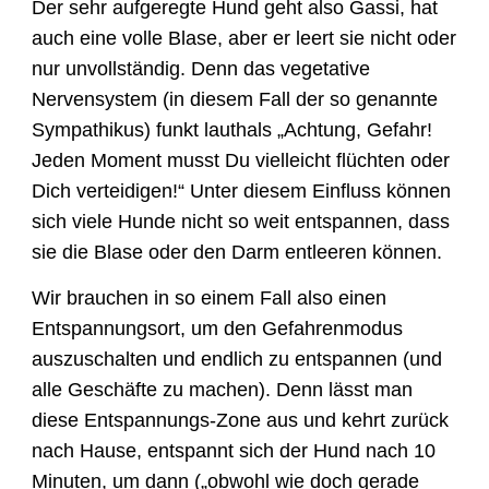
Der sehr aufgeregte Hund geht also Gassi, hat
auch eine volle Blase, aber er leert sie nicht oder
nur unvollständig. Denn das vegetative
Nervensystem (in diesem Fall der so genannte
Sympathikus) funkt lauthals „Achtung, Gefahr!
Jeden Moment musst Du vielleicht flüchten oder
Dich verteidigen!“ Unter diesem Einfluss können
sich viele Hunde nicht so weit entspannen, dass
sie die Blase oder den Darm entleeren können.
Wir brauchen in so einem Fall also einen
Entspannungsort, um den Gefahrenmodus
auszuschalten und endlich zu entspannen (und
alle Geschäfte zu machen). Denn lässt man
diese Entspannungs-Zone aus und kehrt zurück
nach Hause, entspannt sich der Hund nach 10
Minuten, um dann („obwohl wie doch gerade