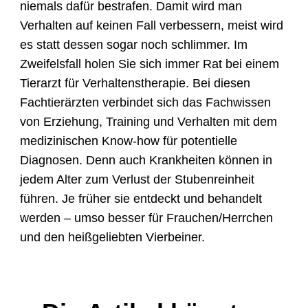
niemals dafür bestrafen. Damit wird man
Verhalten auf keinen Fall verbessern, meist wird
es statt dessen sogar noch schlimmer. Im
Zweifelsfall holen Sie sich immer Rat bei einem
Tierarzt für Verhaltenstherapie. Bei diesen
Fachtierärzten verbindet sich das Fachwissen
von Erziehung, Training und Verhalten mit dem
medizinischen Know-how für potentielle
Diagnosen. Denn auch Krankheiten können in
jedem Alter zum Verlust der Stubenreinheit
führen. Je früher sie entdeckt und behandelt
werden – umso besser für Frauchen/Herrchen
und den heißgeliebten Vierbeiner.