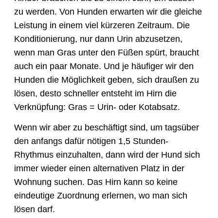
zu werden. Von Hunden erwarten wir die gleiche
Leistung in einem viel kürzeren Zeitraum. Die
Konditionierung, nur dann Urin abzusetzen,
wenn man Gras unter den Füßen spürt, braucht
auch ein paar Monate. Und je häufiger wir den
Hunden die Möglichkeit geben, sich draußen zu
lösen, desto schneller entsteht im Hirn die
Verknüpfung: Gras = Urin- oder Kotabsatz.
Wenn wir aber zu beschäftigt sind, um tagsüber
den anfangs dafür nötigen 1,5 Stunden-
Rhythmus einzuhalten, dann wird der Hund sich
immer wieder einen alternativen Platz in der
Wohnung suchen. Das Hirn kann so keine
eindeutige Zuordnung erlernen, wo man sich
lösen darf.