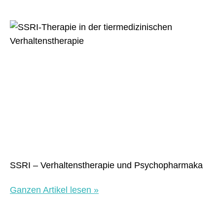
SSRI – Verhaltenstherapie und Psychopharmaka
Ganzen Artikel lesen »