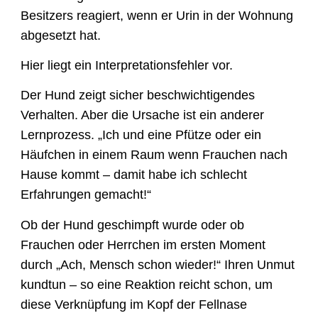
Besitzers reagiert, wenn er Urin in der Wohnung
abgesetzt hat.
Hier liegt ein Interpretationsfehler vor.
Der Hund zeigt sicher beschwichtigendes
Verhalten. Aber die Ursache ist ein anderer
Lernprozess. „Ich und eine Pfütze oder ein
Häufchen in einem Raum wenn Frauchen nach
Hause kommt – damit habe ich schlecht
Erfahrungen gemacht!“
Ob der Hund geschimpft wurde oder ob
Frauchen oder Herrchen im ersten Moment
durch „Ach, Mensch schon wieder!“ Ihren Unmut
kundtun – so eine Reaktion reicht schon, um
diese Verknüpfung im Kopf der Fellnase