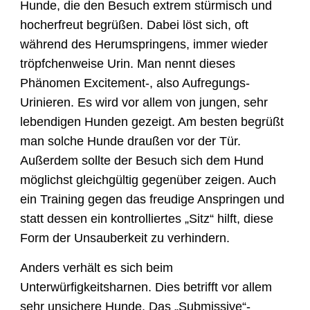
Hunde, die den Besuch extrem stürmisch und
hocherfreut begrüßen. Dabei löst sich, oft
während des Herumspringens, immer wieder
tröpfchenweise Urin. Man nennt dieses
Phänomen Excitement-, also Aufregungs-
Urinieren. Es wird vor allem von jungen, sehr
lebendigen Hunden gezeigt. Am besten begrüßt
man solche Hunde draußen vor der Tür.
Außerdem sollte der Besuch sich dem Hund
möglichst gleichgültig gegenüber zeigen. Auch
ein Training gegen das freudige Anspringen und
statt dessen ein kontrolliertes „Sitz“ hilft, diese
Form der Unsauberkeit zu verhindern.
Anders verhält es sich beim
Unterwürfigkeitsharnen. Dies betrifft vor allem
sehr unsichere Hunde. Das „Submissive“-