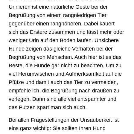
Urinieren ist eine natürliche Geste bei der
Begrüßung von einem rangniedrigen Tier
gegenüber einen ranghöheren. Dabei kauert
sich das Erstere zusammen und lässt mehr oder
weniger Urin auf den Boden laufen. Unsichere
Hunde zeigen das gleiche Verhalten bei der
Begrüßung von Menschen. Auch hier ist es das
Beste, die Hunde gar nicht zu beachten. Um zu
viel Herumwischen und Aufmerksamkeit auf die
Pfütze und damit auch das Tier zu vermeiden,
empfehle ich, die Begrüßung nach draußen zu
verlegen. Dann sind alle viel entspannter und
das Putzen spart man sich auch.
Bei allen Fragestellungen der Unsauberkeit ist
eins ganz wichtig: Sie sollten Ihren Hund