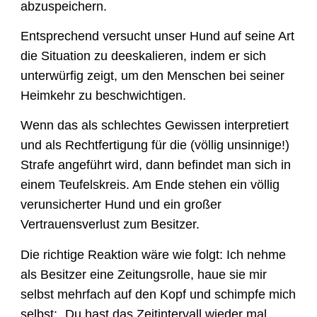
abzuspeichern.
Entsprechend versucht unser Hund auf seine Art
die Situation zu deeskalieren, indem er sich
unterwürfig zeigt, um den Menschen bei seiner
Heimkehr zu beschwichtigen.
Wenn das als schlechtes Gewissen interpretiert
und als Rechtfertigung für die (völlig unsinnige!)
Strafe angeführt wird, dann befindet man sich in
einem Teufelskreis. Am Ende stehen ein völlig
verunsicherter Hund und ein großer
Vertrauensverlust zum Besitzer.
Die richtige Reaktion wäre wie folgt: Ich nehme
als Besitzer eine Zeitungsrolle, haue sie mir
selbst mehrfach auf den Kopf und schimpfe mich
selbst: „Du hast das Zeitintervall wieder mal