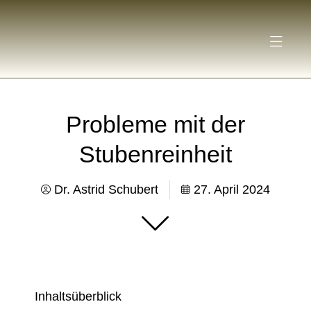
Probleme mit der
Stubenreinheit
Dr. Astrid Schubert
27. April 2024
Inhaltsüberblick