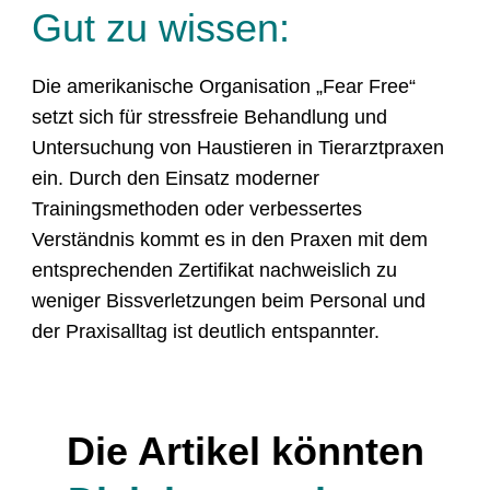
Gut zu wissen:
Die amerikanische Organisation „Fear Free“
setzt sich für stressfreie Behandlung und
Untersuchung von Haustieren in Tierarztpraxen
ein. Durch den Einsatz moderner
Trainingsmethoden oder verbessertes
Verständnis kommt es in den Praxen mit dem
entsprechenden Zertifikat nachweislich zu
weniger Bissverletzungen beim Personal und
der Praxisalltag ist deutlich entspannter.
Die Artikel könnten