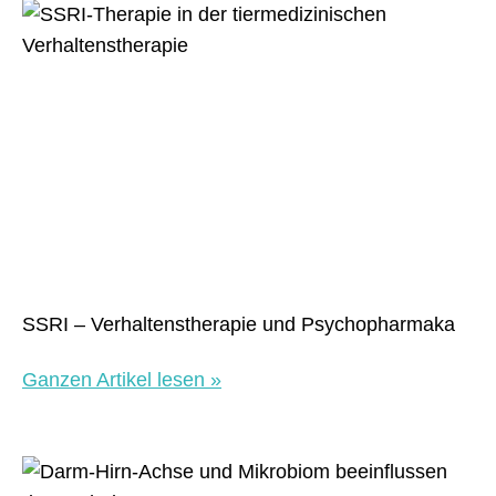
SSRI – Verhaltenstherapie und Psychopharmaka
Ganzen Artikel lesen »