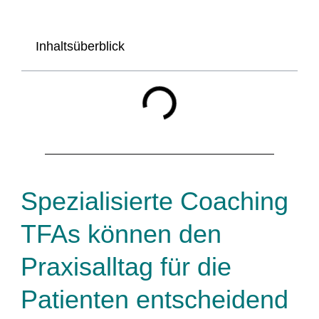
Inhaltsüberblick
Spezialisierte Coaching
TFAs können den
Praxisalltag für die
Patienten entscheidend