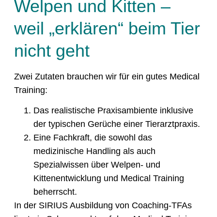
Welpen und Kitten –
weil „erklären“ beim Tier
nicht geht
Zwei Zutaten brauchen wir für ein gutes Medical
Training:
Das realistische Praxisambiente inklusive
der typischen Gerüche einer Tierarztpraxis.
Eine Fachkraft, die sowohl das
medizinische Handling als auch
Spezialwissen über Welpen- und
Kittenentwicklung und Medical Training
beherrscht.
In der SIRIUS Ausbildung von Coaching-TFAs