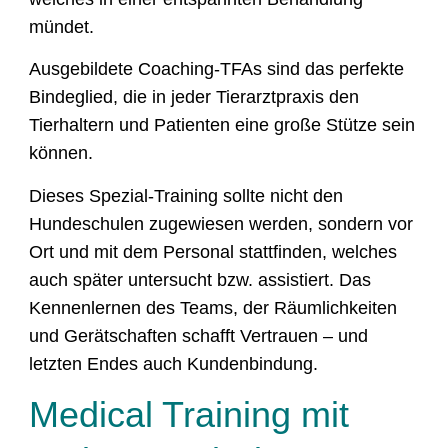
mündet.
Ausgebildete Coaching-TFAs sind das perfekte
Bindeglied, die in jeder Tierarztpraxis den
Tierhaltern und Patienten eine große Stütze sein
können.
Dieses Spezial-Training sollte nicht den
Hundeschulen zugewiesen werden, sondern vor
Ort und mit dem Personal stattfinden, welches
auch später untersucht bzw. assistiert. Das
Kennenlernen des Teams, der Räumlichkeiten
und Gerätschaften schafft Vertrauen – und
letzten Endes auch Kundenbindung.
Medical Training mit