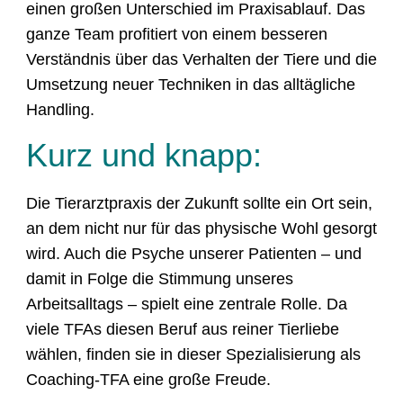
einen großen Unterschied im Praxisablauf. Das
ganze Team profitiert von einem besseren
Verständnis über das Verhalten der Tiere und die
Umsetzung neuer Techniken in das alltägliche
Handling.
Kurz und knapp:
Die Tierarztpraxis der Zukunft sollte ein Ort sein,
an dem nicht nur für das physische Wohl gesorgt
wird. Auch die Psyche unserer Patienten – und
damit in Folge die Stimmung unseres
Arbeitsalltags – spielt eine zentrale Rolle. Da
viele TFAs diesen Beruf aus reiner Tierliebe
wählen, finden sie in dieser Spezialisierung als
Coaching-TFA eine große Freude.