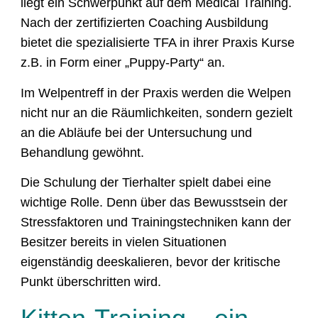
liegt ein Schwerpunkt auf dem Medical Training.
Nach der zertifizierten Coaching Ausbildung
bietet die spezialisierte TFA in ihrer Praxis Kurse
z.B. in Form einer „Puppy-Party“ an.
Im Welpentreff in der Praxis werden die Welpen
nicht nur an die Räumlichkeiten, sondern gezielt
an die Abläufe bei der Untersuchung und
Behandlung gewöhnt.
Die Schulung der Tierhalter spielt dabei eine
wichtige Rolle. Denn über das Bewusstsein der
Stressfaktoren und Trainingstechniken kann der
Besitzer bereits in vielen Situationen
eigenständig deeskalieren, bevor der kritische
Punkt überschritten wird.