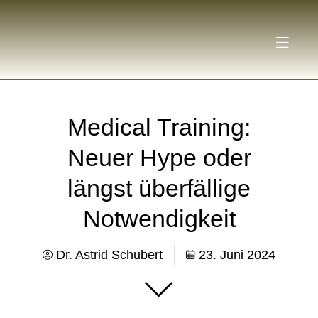
Medical Training:
Neuer Hype oder
längst überfällige
Notwendigkeit
Dr. Astrid Schubert
23. Juni 2024