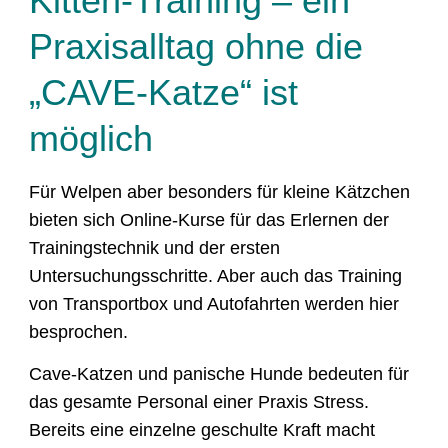
Kitten-Training – ein
Praxisalltag ohne die
„CAVE-Katze“ ist
möglich
Für Welpen aber besonders für kleine Kätzchen
bieten sich Online-Kurse für das Erlernen der
Trainingstechnik und der ersten
Untersuchungsschritte. Aber auch das Training
von Transportbox und Autofahrten werden hier
besprochen.
Cave-Katzen und panische Hunde bedeuten für
das gesamte Personal einer Praxis Stress.
Bereits eine einzelne geschulte Kraft macht