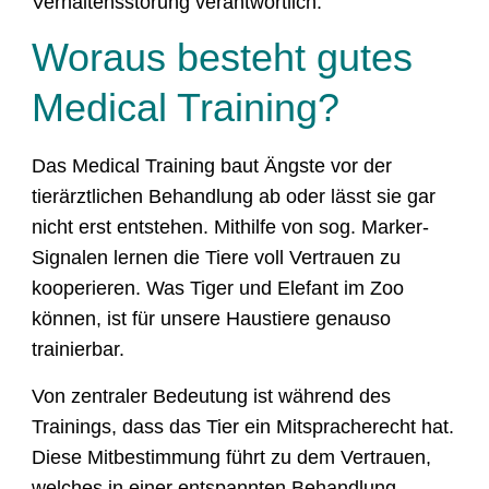
Verhaltensstörung verantwortlich.
Woraus besteht gutes
Medical Training?
Das Medical Training baut Ängste vor der
tierärztlichen Behandlung ab oder lässt sie gar
nicht erst entstehen. Mithilfe von sog. Marker-
Signalen lernen die Tiere voll Vertrauen zu
kooperieren. Was Tiger und Elefant im Zoo
können, ist für unsere Haustiere genauso
trainierbar.
Von zentraler Bedeutung ist während des
Trainings, dass das Tier ein Mitspracherecht hat.
Diese Mitbestimmung führt zu dem Vertrauen,
welches in einer entspannten Behandlung