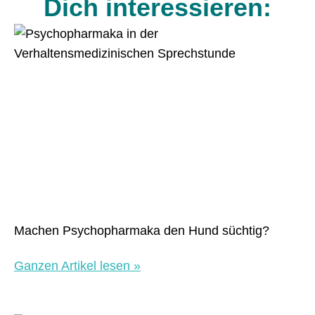
Dich interessieren:
Machen Psychopharmaka den Hund süchtig?
Ganzen Artikel lesen »