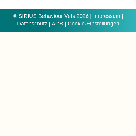
© SIRIUS Behaviour Vets 2026 |
Impressum
|
Datenschutz
|
AGB
|
Cookie-Einstellungen