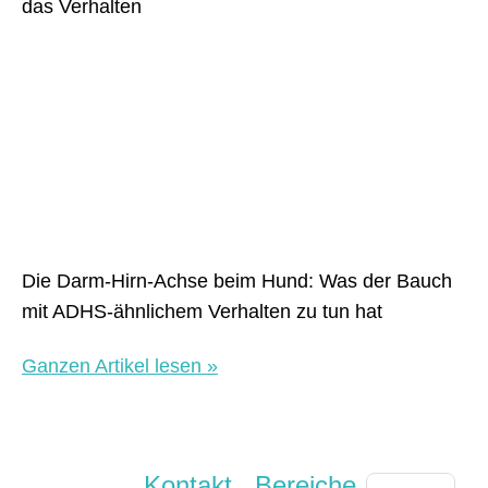
Die Darm-Hirn-Achse beim Hund: Was der Bauch
mit ADHS-ähnlichem Verhalten zu tun hat
Ganzen Artikel lesen »
Kontakt
Bereiche