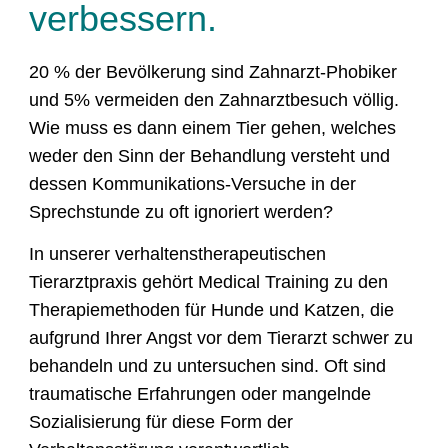
verbessern.
20 % der Bevölkerung sind Zahnarzt-Phobiker
und 5% vermeiden den Zahnarztbesuch völlig.
Wie muss es dann einem Tier gehen, welches
weder den Sinn der Behandlung versteht und
dessen Kommunikations-Versuche in der
Sprechstunde zu oft ignoriert werden?
In unserer verhaltenstherapeutischen
Tierarztpraxis gehört Medical Training zu den
Therapiemethoden für Hunde und Katzen, die
aufgrund Ihrer Angst vor dem Tierarzt schwer zu
behandeln und zu untersuchen sind. Oft sind
traumatische Erfahrungen oder mangelnde
Sozialisierung für diese Form der