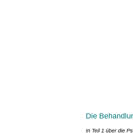
Die Behandlun
In Teil 1 über die 