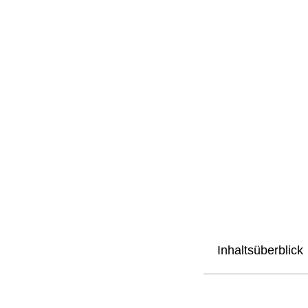
Inhaltsüberblick