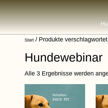
Hu
/ Produkte verschlagwortet
Start
Hundewebinar
Alle 3 Ergebnisse werden ange