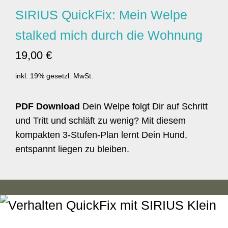
SIRIUS QuickFix: Mein Welpe
stalked mich durch die Wohnung
19,00 €
inkl. 19% gesetzl. MwSt.
PDF Download
Dein Welpe folgt Dir auf Schritt
und Tritt und schläft zu wenig? Mit diesem
kompakten 3-Stufen-Plan lernt Dein Hund,
entspannt liegen zu bleiben.