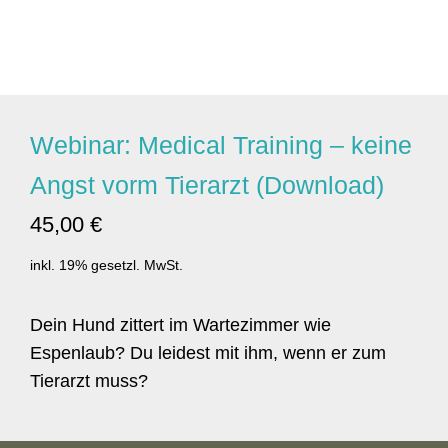
Webinar: Medical Training – keine
Angst vorm Tierarzt (Download)
45,00 €
inkl. 19% gesetzl. MwSt.
Dein Hund zittert im Wartezimmer wie
Espenlaub? Du leidest mit ihm, wenn er zum
Tierarzt muss?