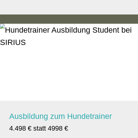
Ausbildung zum Hundetrainer
4.498 € statt 4998 €