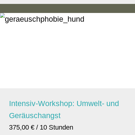
Intensiv-Workshop: Umwelt- und
Geräuschangst
375,00 € / 10 Stunden