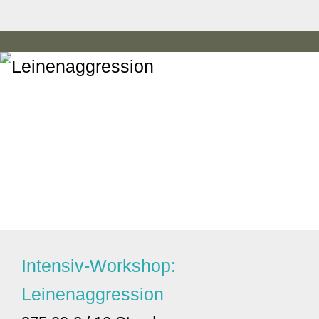
Intensiv-Workshop:
Leinenaggression