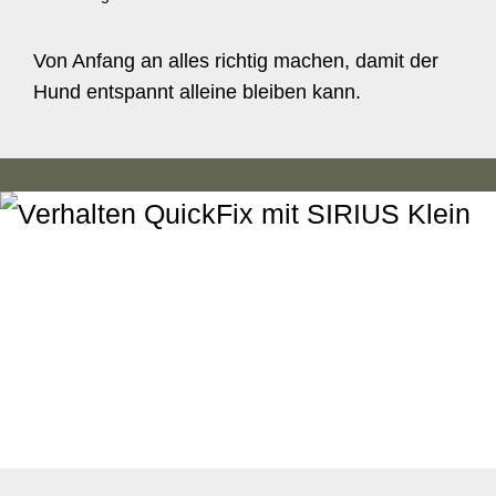
Von Anfang an alles richtig machen, damit der
Hund entspannt alleine bleiben kann.