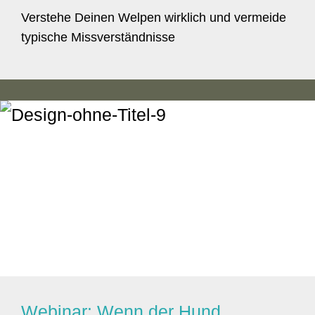
Verstehe Deinen Welpen wirklich und vermeide
typische Missverständnisse
Webinar: Wenn der Hund