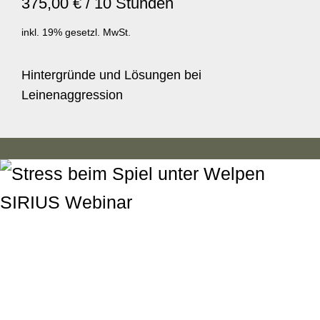
375,00 € / 10 Stunden
inkl. 19% gesetzl. MwSt.
Hintergründe und Lösungen bei
Leinenaggression