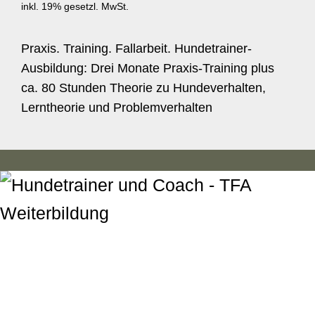
inkl. 19% gesetzl. MwSt.
Praxis. Training. Fallarbeit. Hundetrainer-
Ausbildung: Drei Monate Praxis-Training plus
ca. 80 Stunden Theorie zu Hunde­verhalten,
Lerntheorie und Problemv­erhalten