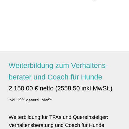
Weiterbildung zum Verhaltens­
berater und Coach für Hunde
2.150,00 € netto (2558,50 inkl MwSt.)
inkl. 19% gesetzl. MwSt.
Weiterbildung für TFAs und Quereinsteiger:
Verhaltensberatung und Coach für Hunde