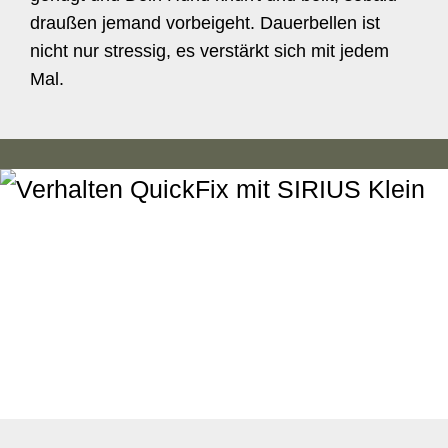
draußen jemand vorbeigeht. Dauerbellen ist
nicht nur stressig, es verstärkt sich mit jedem
Mal.