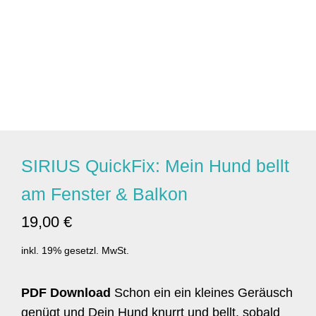
SIRIUS QuickFix: Mein Hund bellt
am Fenster & Balkon
19,00 €
inkl. 19% gesetzl. MwSt.
PDF Download
Schon ein ein kleines Geräusch
genügt und Dein Hund knurrt und bellt, sobald