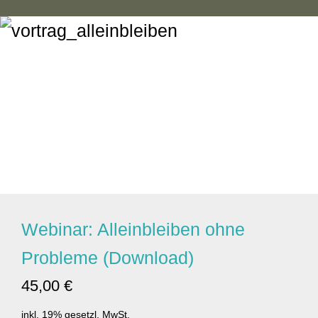
Webinar: Alleinbleiben ohne
Probleme (Download)
45,00 €
inkl. 19% gesetzl. MwSt.