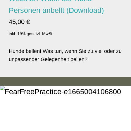
Personen anbellt (Download)
45,00 €
inkl. 19% gesetzl. MwSt.
Hunde bellen! Was tun, wenn Sie zu viel oder zu
unpassender Gelegenheit bellen?