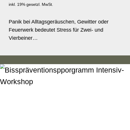
inkl. 19% gesetzl. MwSt.
Panik bei Alltagsgeräuschen, Gewitter oder
Feuerwerk bedeutet Stress für Zwei- und
Vierbeiner…