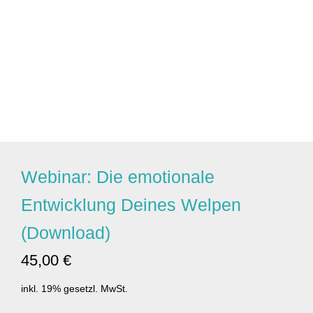
Webinar: Die emotionale
Entwicklung Deines Welpen
(Download)
45,00 €
inkl. 19% gesetzl. MwSt.