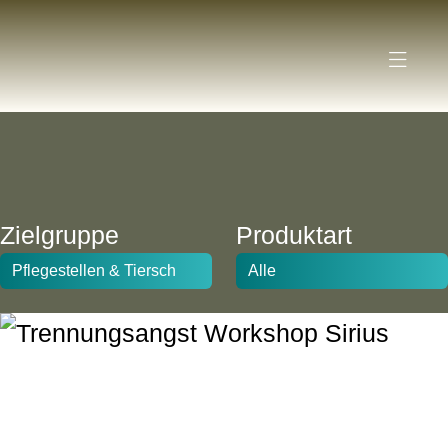
Zielgruppe
Produktart