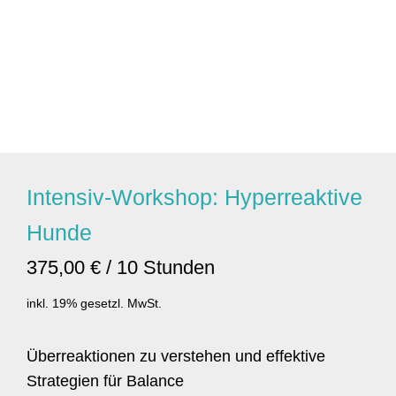
Intensiv-Workshop: Hyperreaktive
Hunde
375,00 € / 10 Stunden
inkl. 19% gesetzl. MwSt.
Überreaktionen zu verstehen und effektive
Strategien für Balance