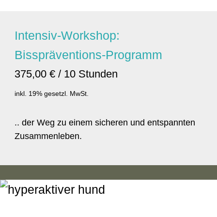
Intensiv-Workshop:
Bisspräventions-Programm
375,00 € / 10 Stunden
inkl. 19% gesetzl. MwSt.
.. der Weg zu einem sicheren und entspannten
Zusammenleben.