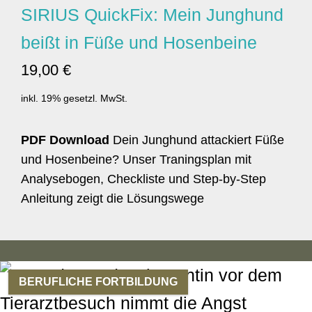
SIRIUS QuickFix: Mein Junghund
beißt in Füße und Hosenbeine
19,00 €
inkl. 19% gesetzl. MwSt.
PDF Download
Dein Junghund attackiert Füße
und Hosenbeine? Unser Traningsplan mit
Analysebogen, Checkliste und Step-by-Step
Anleitung zeigt die Lösungswege
BERUFLICHE FORTBILDUNG