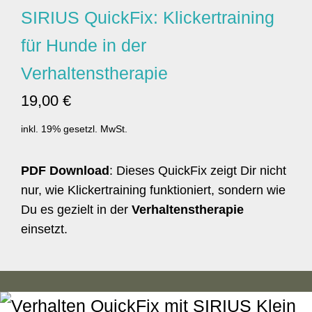
SIRIUS QuickFix: Klickertraining
für Hunde in der
Verhaltenstherapie
19,00 €
inkl. 19% gesetzl. MwSt.
PDF Download
: Dieses QuickFix zeigt Dir nicht
nur, wie Klickertraining funktioniert, sondern wie
Du es gezielt in der
Verhaltenstherapie
einsetzt.