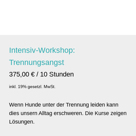
Intensiv-Workshop:
Trennungsangst
375,00 € / 10 Stunden
inkl. 19% gesetzl. MwSt.
Wenn Hunde unter der Trennung leiden kann
dies unsern Alltag erschweren. Die Kurse zeigen
Lösungen.