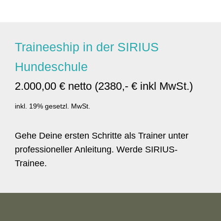
Traineeship in der SIRIUS
Hundeschule
2.000,00 € netto (2380,- € inkl MwSt.)
inkl. 19% gesetzl. MwSt.
Gehe Deine ersten Schritte als Trainer unter
professioneller Anleitung. Werde SIRIUS-
Trainee.