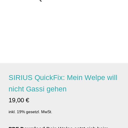
SIRIUS QuickFix: Mein Welpe will
nicht Gassi gehen
19,00 €
inkl. 19% gesetzl. MwSt.